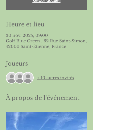
Retour accueil
Heure et lieu
30 nov. 2025, 09:00
Golf Blue Green , 62 Rue Saint-Simon,
42000 Saint-Étienne, France
Joueurs
+ 10 autres invités
À propos de l'événement