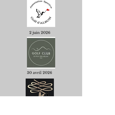
2 juin 2026
30 avril 2026
16 avril 2026