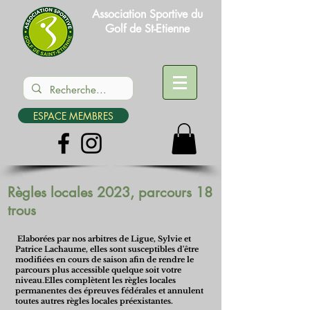
Association Sportive du
Golf de St-Etienne
ESPACE MEMBRES
Règles locales 2023, parcours 18
trous
Elaborées par nos arbitres de Ligue, Sylvie et
Patrice Lachaume, elles sont susceptibles d'être
modifiées en cours de saison afin de rendre le
parcours plus accessible quelque soit votre
niveau
.
Elles complètent les règles locales
permanentes des épreuves fédérales et annulent
toutes autres règles locales préexistantes.