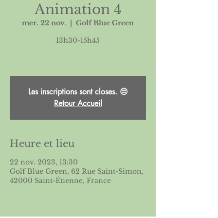
Animation 4
mer. 22 nov.
  |  
Golf Blue Green
13h30-15h45
Les inscriptions sont closes. 😔
Retour Accueil
Heure et lieu
22 nov. 2023, 13:30
Golf Blue Green, 62 Rue Saint-Simon,
42000 Saint-Étienne, France