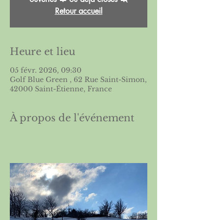
Retour accueil
Heure et lieu
05 févr. 2026, 09:30
Golf Blue Green , 62 Rue Saint-Simon,
42000 Saint-Étienne, France
À propos de l'événement