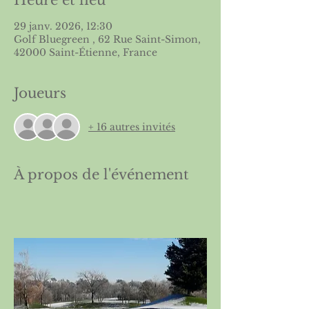
Heure et lieu
29 janv. 2026, 12:30
Golf Bluegreen , 62 Rue Saint-Simon,
42000 Saint-Étienne, France
Joueurs
+ 16 autres invités
À propos de l'événement