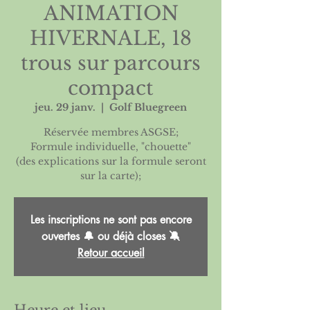
ANIMATION
HIVERNALE, 18
trous sur parcours
compact
jeu. 29 janv.
  |  
Golf Bluegreen
Réservée membres ASGSE;
Formule individuelle, "chouette"
(des explications sur la formule seront
Les inscriptions ne sont pas encore
ouvertes 🔔 ou déjà closes 🔕
Retour accueil