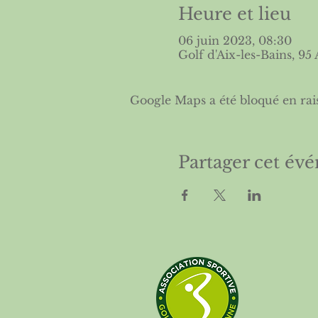
Heure et lieu
06 juin 2023, 08:30
Golf d'Aix-les-Bains, 95
Google Maps a été bloqué en rai
Partager cet év