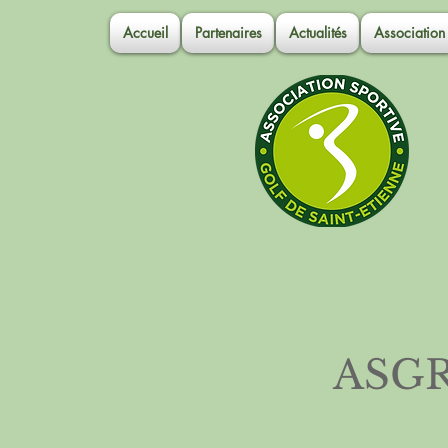
Accueil
Partenaires
Actualités
Association
ASGRA