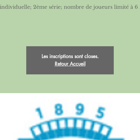
individuelle; 2ème série; nombre de joueurs limité à 6 
Les inscriptions sont closes.
Retour Accueil