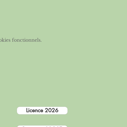
kies fonctionnels.
Licence 2026