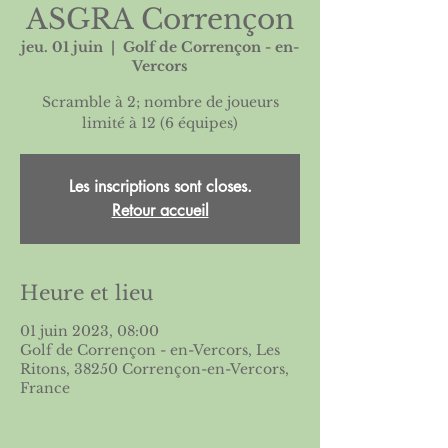
ASGRA Corrençon
jeu. 01 juin
  |  
Golf de Corrençon - en-
Vercors
Scramble à 2; nombre de joueurs
Les inscriptions sont closes.
Retour accueil
Heure et lieu
01 juin 2023, 08:00
Golf de Corrençon - en-Vercors, Les
Ritons, 38250 Corrençon-en-Vercors,
France