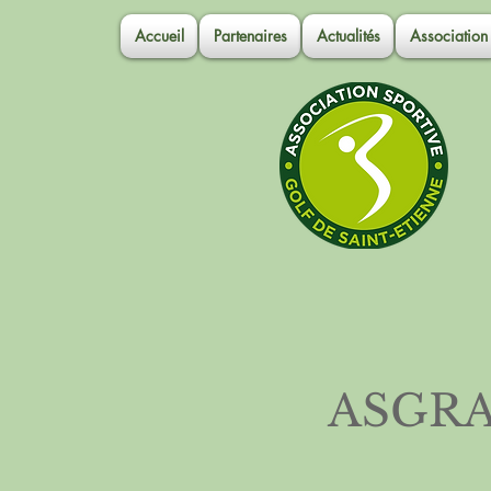
Accueil
Partenaires
Actualités
Association
ASGRA 