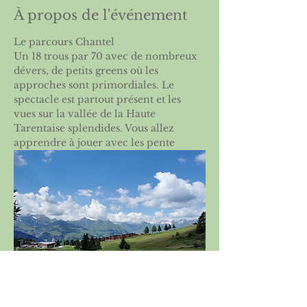
À propos de l'événement
Le parcours Chantel
Un 18 trous par 70 avec de nombreux 
dévers, de petits greens où les 
approches sont primordiales. Le 
spectacle est partout présent et les 
vues sur la vallée de la Haute 
Tarentaise splendides. Vous allez 
apprendre à jouer avec les pente