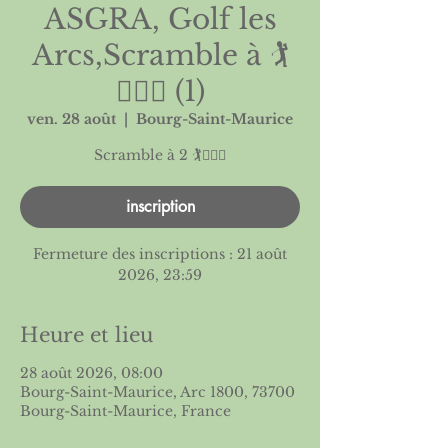
ASGRA, Golf les
Arcs,Scramble à 🏌️
🏌🏻‍♀️ (1)
ven. 28 août
  |  
Bourg-Saint-Maurice
inscription
Fermeture des inscriptions : 21 août
2026, 23:59
Heure et lieu
28 août 2026, 08:00
Bourg-Saint-Maurice, Arc 1800, 73700
Bourg-Saint-Maurice, France