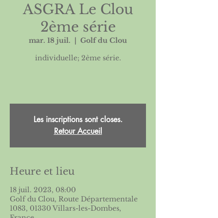
ASGRA Le Clou
2ème série
mar. 18 juil.
  |  
Golf du Clou
individuelle; 2ème série.
Les inscriptions sont closes.
Retour Accueil
Heure et lieu
18 juil. 2023, 08:00
Golf du Clou, Route Départementale
1083, 01330 Villars-les-Dombes,
France