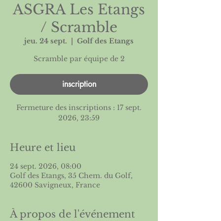
ASGRA Les Etangs
/ Scramble
jeu. 24 sept.
  |  
Golf des Etangs
Scramble par équipe de 2
inscription
Fermeture des inscriptions : 17 sept.
2026, 23:59
Heure et lieu
24 sept. 2026, 08:00
Golf des Etangs, 35 Chem. du Golf,
42600 Savigneux, France
À propos de l'événement