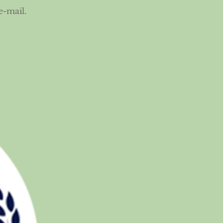
e-mail.