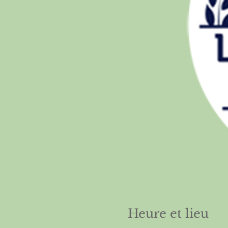
Heure et lieu