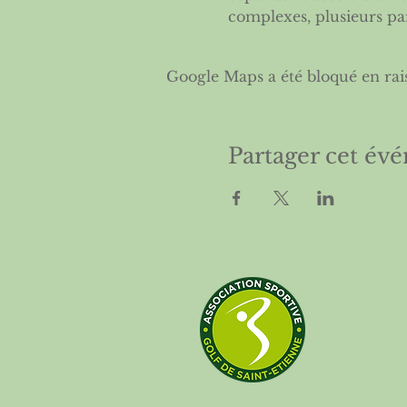
complexes, plusieurs par
Google Maps a été bloqué en rai
Partager cet év