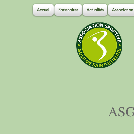
Accueil
Partenaires
Actualités
Association
ASG