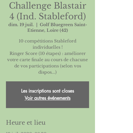
Challenge Blastair
4 (Ind. Stableford)
dim. 19 juil.
  |  
Golf Bluegreen Saint-
Etienne, Loire (42)
10 compétitions Stableford
individuelles !
Ringer Score (10 étapes) : améliorer
votre carte finale au cours de chacune
de vos participations (selon vos
dispos...)
Les inscriptions sont closes
Voir autres événements
Heure et lieu