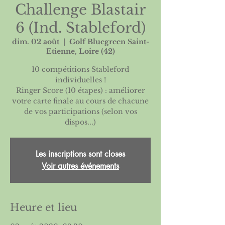
Challenge Blastair
6 (Ind. Stableford)
dim. 02 août
  |  
Golf Bluegreen Saint-
Etienne, Loire (42)
10 compétitions Stableford
individuelles !
Ringer Score (10 étapes) : améliorer
votre carte finale au cours de chacune
de vos participations (selon vos
dispos...)
Les inscriptions sont closes
Voir autres événements
Heure et lieu