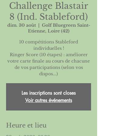
Challenge Blastair
8 (Ind. Stableford)
dim. 30 août
  |  
Golf Bluegreen Saint-
Etienne, Loire (42)
10 compétitions Stableford
individuelles !
Ringer Score (10 étapes) : améliorer
votre carte finale au cours de chacune
de vos participations (selon vos
dispos...)
Les inscriptions sont closes
Voir autres événements
Heure et lieu