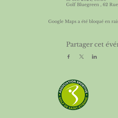
Golf Bluegreen , 62 Rue
Google Maps a été bloqué en rai
Partager cet év