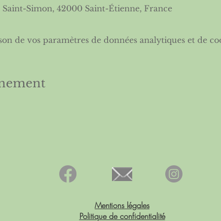
 Saint-Simon, 42000 Saint-Étienne, France
son de vos paramètres de données analytiques et de coo
énement
Mentions légales
Politique de confidentialité