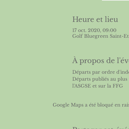
Heure et lieu
17 oct. 2020, 09:00
Golf Bluegreen Saint-Et
À propos de l'
Départs par ordre d'ind
Départs publiés au plus t
l'ASGSE et sur la FFG
Google Maps a été bloqué en rai