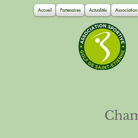
Accueil
Partenaires
Actualités
Association
Cham