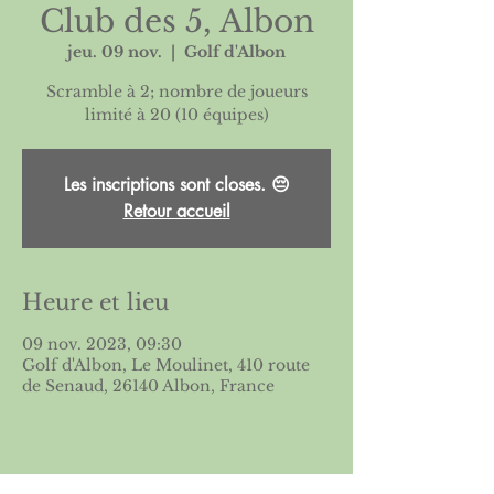
Club des 5, Albon
jeu. 09 nov.
  |  
Golf d'Albon
Scramble à 2; nombre de joueurs
Les inscriptions sont closes. 😔
Retour accueil
Heure et lieu
09 nov. 2023, 09:30
Golf d'Albon, Le Moulinet, 410 route
de Senaud, 26140 Albon, France