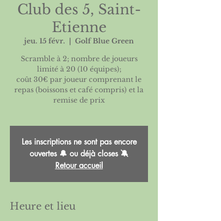
Club des 5, Saint-
Etienne
jeu. 15 févr.
  |  
Golf Blue Green
Scramble à 2; nombre de joueurs
limité à 20 (10 équipes);
coût 30€ par joueur comprenant le
repas (boissons et café compris) et la
remise de prix
Les inscriptions ne sont pas encore
ouvertes 🔔 ou déjà closes 🔕
Retour accueil
Heure et lieu