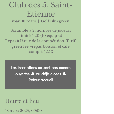
Club des 5, Saint-
Etienne
mar. 18 mars
  |  
Golf Bluegreen
Scramble à 2; nombre de joueurs
limité à 20 (10 équipes)
Repas à l'issue de la compétition. Tarif:
green fee +repas(boisson et café
Les inscriptions ne sont pas encore
ouvertes 🔔 ou déjà closes 🔕
Retour accueil
Heure et lieu
18 mars 2025, 09:00