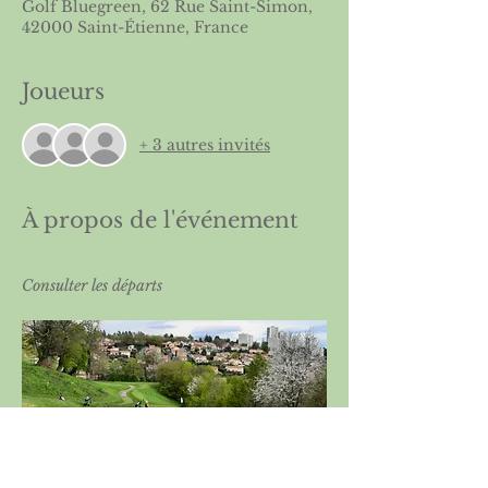
Golf Bluegreen, 62 Rue Saint-Simon,
42000 Saint-Étienne, France
Joueurs
+ 3 autres invités
À propos de l'événement
Consulter les départs 