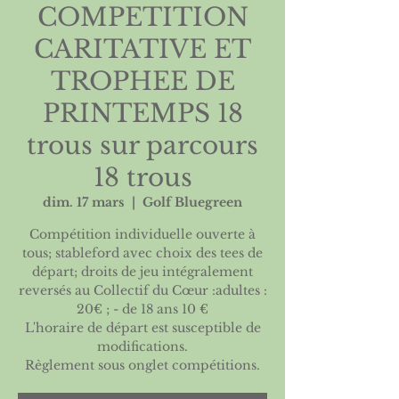
COMPETITION
CARITATIVE ET
TROPHEE DE
PRINTEMPS 18
trous sur parcours
18 trous
dim. 17 mars
  |  
Golf Bluegreen
Compétition individuelle ouverte à
tous; stableford avec choix des tees de
départ; droits de jeu intégralement
reversés au Collectif du Cœur :adultes :
20€ ; - de 18 ans 10 €
L'horaire de départ est susceptible de
modifications.