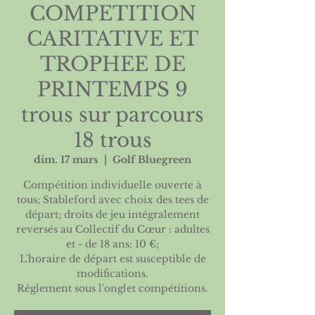
COMPETITION
CARITATIVE ET
TROPHEE DE
PRINTEMPS 9
trous sur parcours
18 trous
dim. 17 mars
  |  
Golf Bluegreen
Compétition individuelle ouverte à
tous; Stableford avec choix des tees de
départ; droits de jeu intégralement
reversés au Collectif du Cœur : adultes
et - de 18 ans: 10 €;
L'horaire de départ est susceptible de
modifications.