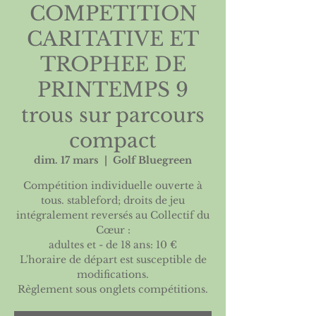
COMPETITION
CARITATIVE ET
TROPHEE DE
PRINTEMPS 9
trous sur parcours
compact
dim. 17 mars
  |  
Golf Bluegreen
Compétition individuelle ouverte à
tous. stableford; droits de jeu
intégralement reversés au Collectif du
Cœur :
adultes et - de 18 ans: 10 €
L'horaire de départ est susceptible de
modifications.