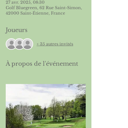
27 avr. 2025, 08:30
Golf Bluegreen, 62 Rue Saint-Simon,
42000 Saint-Étienne, France
Joueurs
+ 35 autres invités
À propos de l'événement