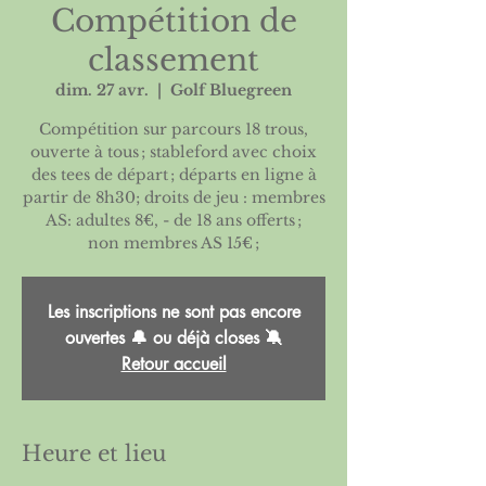
Compétition de
classement
dim. 27 avr.
  |  
Golf Bluegreen
Compétition sur parcours 18 trous,
ouverte à tous ; stableford avec choix
des tees de départ ; départs en ligne à
partir de 8h30; droits de jeu : membres
AS: adultes 8€, - de 18 ans offerts ;
non membres AS 15€ ;
Les inscriptions ne sont pas encore
ouvertes 🔔 ou déjà closes 🔕
Retour accueil
Heure et lieu