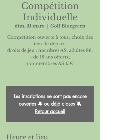
Compétition
Individuelle
dim. 31 mars
  |  
Golf Bluegreen
Compétition ouverte à tous ; choix des
tees de départ ;
droits de jeu : membres AS: adultes 8€,
- de 18 ans offerts ;
non membres AS 15€ ;
Les inscriptions ne sont pas encore
ouvertes 🔔 ou déjà closes 🔕
Retour accueil
Heure et lieu