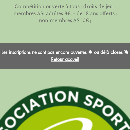
Compétition ouverte à tous ; droits de jeu :
membres AS: adultes 8€, - de 18 ans offerts ;
non membres AS 15€ ;
Les inscriptions ne sont pas encore ouvertes 🔔 ou déjà closes 🔕
Retour accueil