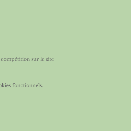
compétition sur le site 
kies fonctionnels.