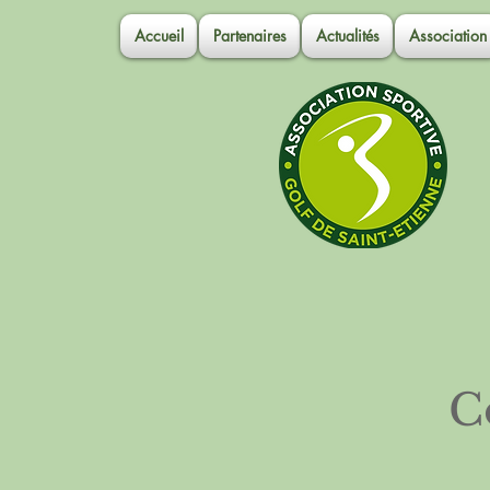
Accueil
Partenaires
Actualités
Association
C