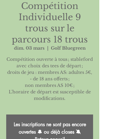
Compétition
Individuelle 9
trous sur le
parcours 18 trous
dim. 03 mars
  |  
Golf Bluegreen
Compétition ouverte à tous ; stableford
avec choix des tees de départ ;
droits de jeu : membres AS: adultes 5€,
- de 18 ans offerts ;
non membres AS 10€ ;
L'horaire de départ est susceptible de
modifications.
Les inscriptions ne sont pas encore
ouvertes 🔔 ou déjà closes 🔕