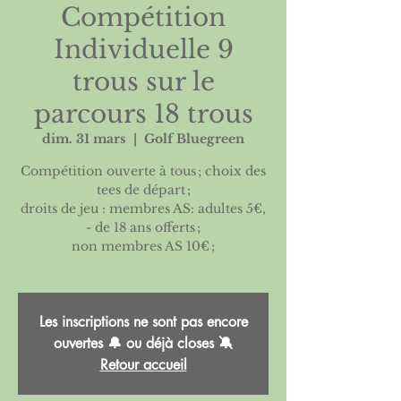
Compétition
Individuelle 9
trous sur le
parcours 18 trous
dim. 31 mars
  |  
Golf Bluegreen
Compétition ouverte à tous ; choix des
tees de départ ;
droits de jeu : membres AS: adultes 5€,
- de 18 ans offerts ;
non membres AS 10€ ;
Les inscriptions ne sont pas encore
ouvertes 🔔 ou déjà closes 🔕
Retour accueil