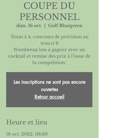
COUPE DU
PERSONNEL
dim. 16 oct.
  |  
Golf Bluegreen
Texas à 4. concours de précision au
trou n°8
Nombreux lots à gagner avec un
cocktail et remise des prix à l'issue de
la compétition.
Les inscriptions ne sont pas encore
ouvertes
Retour accueil
Heure et lieu
16 oct. 2022, 08:30