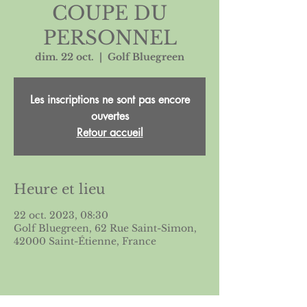
COUPE DU
PERSONNEL
dim. 22 oct.
  |  
Golf Bluegreen
Les inscriptions ne sont pas encore
ouvertes
Retour accueil
Heure et lieu
22 oct. 2023, 08:30
Golf Bluegreen, 62 Rue Saint-Simon,
42000 Saint-Étienne, France