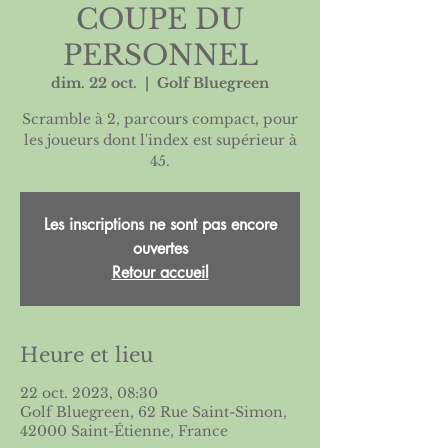
COUPE DU
PERSONNEL
dim. 22 oct.
  |  
Golf Bluegreen
Scramble à 2, parcours compact, pour
les joueurs dont l'index est supérieur à
45.
Les inscriptions ne sont pas encore
ouvertes
Retour accueil
Heure et lieu
22 oct. 2023, 08:30
Golf Bluegreen, 62 Rue Saint-Simon,
42000 Saint-Étienne, France