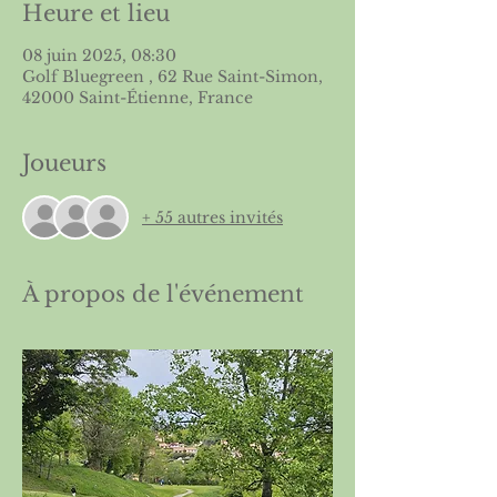
Heure et lieu
08 juin 2025, 08:30
Golf Bluegreen , 62 Rue Saint-Simon,
42000 Saint-Étienne, France
Joueurs
+ 55 autres invités
À propos de l'événement