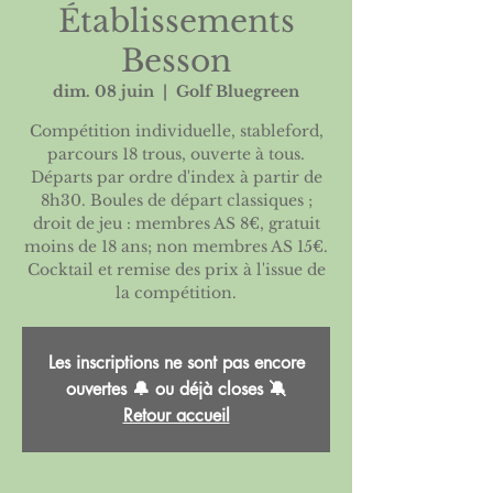
Établissements
Besson
dim. 08 juin
  |  
Golf Bluegreen
Compétition individuelle, stableford,
parcours 18 trous, ouverte à tous.
Départs par ordre d'index à partir de
8h30. Boules de départ classiques ;
droit de jeu : membres AS 8€, gratuit
moins de 18 ans; non membres AS 15€.
Cocktail et remise des prix à l'issue de
Les inscriptions ne sont pas encore
ouvertes 🔔 ou déjà closes 🔕
Retour accueil