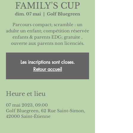
FAMILY'S CUP
dim. 07 mai
  |  
Golf Bluegreen
Parcours compact; scramble : un
adulte un enfant; compétition réservée
enfants & parents EDG; gratuite ,
ouverte aux parents non licenciés.
Les inscriptions sont closes.
Retour accueil
Heure et lieu
07 mai 2023, 09:00
Golf Bluegreen, 62 Rue Saint-Simon,
42000 Saint-Étienne