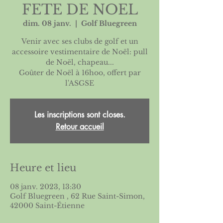
FETE DE NOEL
dim. 08 janv.
  |  
Golf Bluegreen
Venir avec ses clubs de golf et un
accessoire vestimentaire de Noël: pull
de Noël, chapeau...
Goûter de Noël à 16hoo, offert par
l'ASGSE
Les inscriptions sont closes.
Retour accueil
Heure et lieu
08 janv. 2023, 13:30
Golf Bluegreen , 62 Rue Saint-Simon,
42000 Saint-Étienne