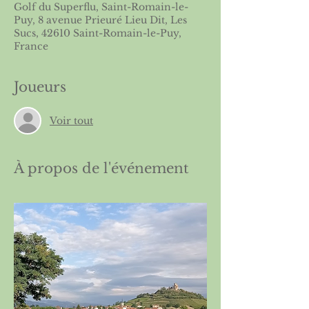
Golf du Superflu, Saint-Romain-le-
Puy, 8 avenue Prieuré Lieu Dit, Les
Sucs, 42610 Saint-Romain-le-Puy,
France
Joueurs
Voir tout
À propos de l'événement