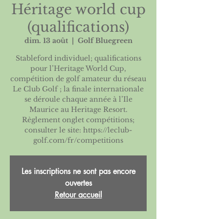
Héritage world cup
(qualifications)
dim. 13 août
  |  
Golf Bluegreen
Stableford individuel; qualifications
pour l’Heritage World Cup,
compétition de golf amateur du réseau
Le Club Golf ; la finale internationale
se déroule chaque année à l’Ile
Maurice au Heritage Resort.
Règlement onglet compétitions;
consulter le site: https://leclub-
Les inscriptions ne sont pas encore
ouvertes
Retour accueil