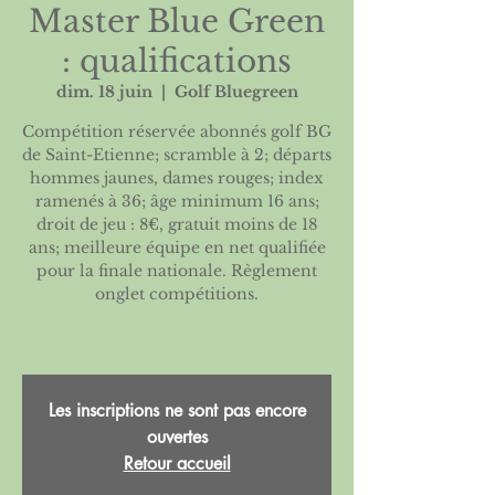
Master Blue Green
: qualifications
dim. 18 juin
  |  
Golf Bluegreen
Compétition réservée abonnés golf BG
de Saint-Etienne; scramble à 2; départs
hommes jaunes, dames rouges; index
ramenés à 36; âge minimum 16 ans;
droit de jeu : 8€, gratuit moins de 18
ans; meilleure équipe en net qualifiée
pour la finale nationale. Règlement
onglet compétitions.
Les inscriptions ne sont pas encore
ouvertes
Retour accueil