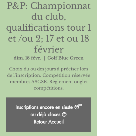
P&P: Championnat
du club,
qualifications tour 1
et /ou 2; 17 et ou 18
février
dim. 18 févr.
  |  
Golf Blue Green
Choix du ou des jours à préciser lors
de l'inscription. Compétition réservée
membres ASGSE. Règlement onglet
compétitions.
Inscriptions encore en sieste 😴
ou déjà closes 😔
Retour Accueil