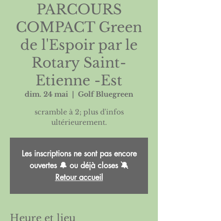
PARCOURS
COMPACT Green
de l'Espoir par le
Rotary Saint-
Etienne -Est
dim. 24 mai
  |  
Golf Bluegreen
scramble à 2; plus d'infos
ultérieurement.
Les inscriptions ne sont pas encore
ouvertes 🔔 ou déjà closes 🔕
Retour accueil
Heure et lieu