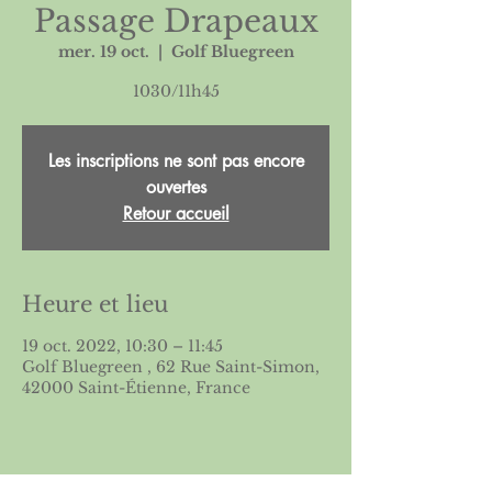
Passage Drapeaux
mer. 19 oct.
  |  
Golf Bluegreen
1030/11h45
Les inscriptions ne sont pas encore
ouvertes
Retour accueil
Heure et lieu
19 oct. 2022, 10:30 – 11:45
Golf Bluegreen , 62 Rue Saint-Simon,
42000 Saint-Étienne, France