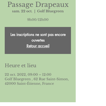
Passage Drapeaux
sam. 22 oct.
  |  
Golf Bluegreen
9h00/12h00
Les inscriptions ne sont pas encore
ouvertes
Retour accueil
Heure et lieu
22 oct. 2022, 09:00 – 12:00
Golf Bluegreen , 62 Rue Saint-Simon,
42000 Saint-Étienne, France