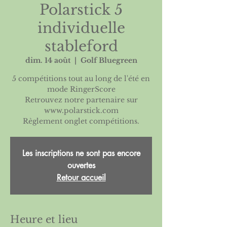
Polarstick 5
individuelle
stableford
dim. 14 août
  |  
Golf Bluegreen
5 compétitions tout au long de l'été en
mode RingerScore
Retrouvez notre partenaire sur
www.polarstick.com
Règlement onglet compétitions.
Les inscriptions ne sont pas encore
ouvertes
Retour accueil
Heure et lieu