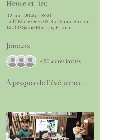
Heure et lieu
02 août 2026, 08:30
Golf Bluegreen, 62 Rue Saint-Simon,
42000 Saint-Étienne, France
Joueurs
+ 30 autres invités
À propos de l'événement