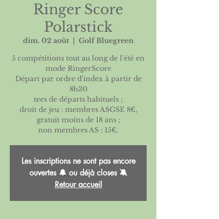
Ringer Score
Polarstick
dim. 02 août
  |  
Golf Bluegreen
5 compétitions tout au long de l'été en
mode RingerScore
Départ par ordre d'index à partir de
8h30
tees de départs habituels ;
droit de jeu : membres ASGSE 8€,
gratuit moins de 18 ans ;
non membres AS : 15€.
Les inscriptions ne sont pas encore
ouvertes 🔔 ou déjà closes 🔕
Retour accueil