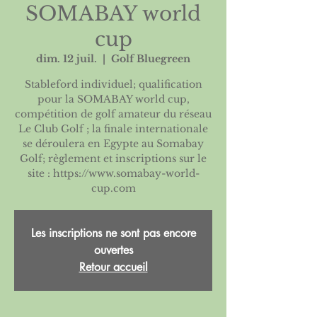
SOMABAY world
cup
dim. 12 juil.
  |  
Golf Bluegreen
Stableford individuel; qualification
pour la SOMABAY world cup,
compétition de golf amateur du réseau
Le Club Golf ; la finale internationale
se déroulera en Egypte au Somabay
Golf; règlement et inscriptions sur le
site : https://www.somabay-world-
cup.com
Les inscriptions ne sont pas encore
ouvertes
Retour accueil