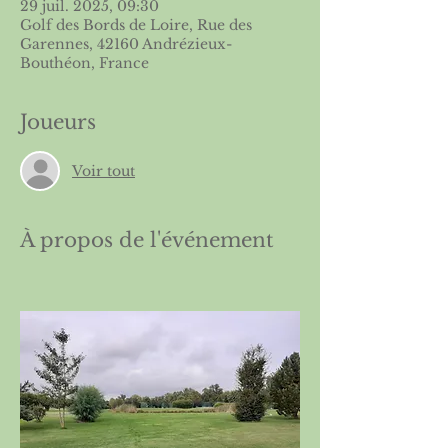
29 juil. 2025, 09:30
Golf des Bords de Loire, Rue des
Garennes, 42160 Andrézieux-
Bouthéon, France
Joueurs
Voir tout
À propos de l'événement