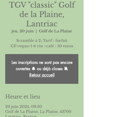
TGV "classic" Golf
de la Plaine,
Lantriac
jeu. 20 juin
  |  
Golf de La Plaine
Scramble à 2; Tarif : forfait
Les inscriptions ne sont pas encore
ouvertes 🔔 ou déjà closes 🔕
Retour accueil
Heure et lieu
20 juin 2024, 09:30
Golf de La Plaine, La Plaine, 43700
Lantriac, France