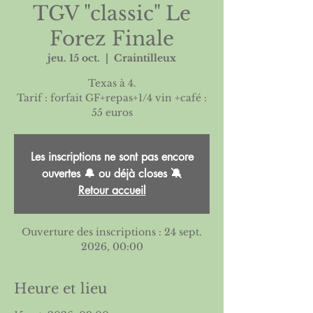
TGV "classic" Le
Forez Finale
jeu. 15 oct.
  |  
Craintilleux
Texas à 4.
Tarif : forfait GF+repas+1/4 vin +café :
55 euros
Les inscriptions ne sont pas encore
ouvertes 🔔 ou déjà closes 🔕
Retour accueil
Ouverture des inscriptions : 24 sept.
2026, 00:00
Heure et lieu