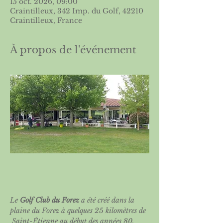
15 oct. 2026, 09:00
Craintilleux, 342 Imp. du Golf, 42210
Craintilleux, France
À propos de l'événement
Le 
Golf Club du Forez​
 a été créé dans la 
plaine du Forez à quelques 25 kilomètres de 
 Saint-Étienne au début des années 80. 