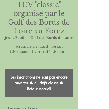
TGV "classic"
organisé par le
Golf des Bords de
Loire au Forez
jeu. 29 août
  |  
Golf des Bords de Loire
scramble à 2; Tarif : forfait
GF+repas+1/4 vin +café : 50 euros
Les inscriptions ne sont pas encore
ouvertes 🔔 ou déjà closes 🔕
Retour Accueil