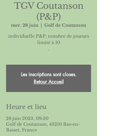
TGV Coutanson
(P&P)
mer. 28 juin
  |  
Golf de Coutanson
individuelle P&P; nombre de joueurs
limité à 10
.
Les inscriptions sont closes.
Retour Accueil
Heure et lieu
28 juin 2023, 09:30
Golf de Coutanson, 43210 Bas-en-
Basset, France